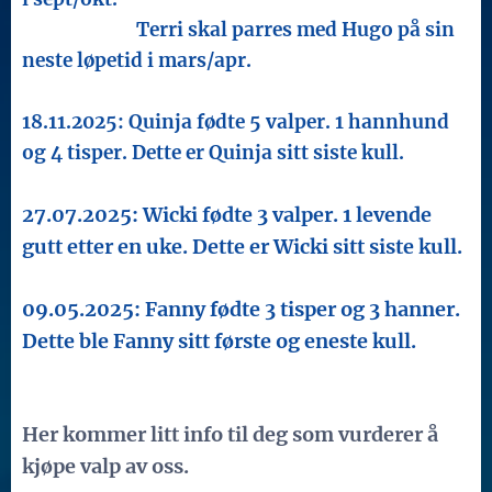
Terri skal parres med Hugo på sin
neste løpetid i mars/apr.
18.11.2025: Quinja fødte 5 valper. 1 hannhund
og 4 tisper. Dette er Quinja sitt siste kull.
27.07.2025: Wicki fødte 3 valper. 1 levende
gutt etter en uke. Dette er Wicki sitt siste kull.
09.05.2025: Fanny fødte 3 tisper og 3 hanner.
Dette ble Fanny sitt første og eneste kull.
Her kommer litt info til deg som vurderer å
kjøpe valp av oss.