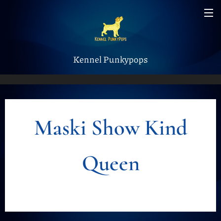
Kennel Punkypops
Maski Show Kind
Queen